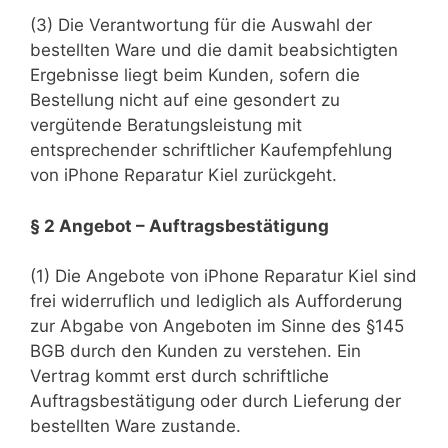
(3) Die Verantwortung für die Auswahl der
bestellten Ware und die damit beabsichtigten
Ergebnisse liegt beim Kunden, sofern die
Bestellung nicht auf eine gesondert zu
vergütende Beratungsleistung mit
entsprechender schriftlicher Kaufempfehlung
von iPhone Reparatur Kiel zurückgeht.
§ 2 Angebot – Auftragsbestätigung
(1) Die Angebote von iPhone Reparatur Kiel sind
frei widerruflich und lediglich als Aufforderung
zur Abgabe von Angeboten im Sinne des §145
BGB durch den Kunden zu verstehen. Ein
Vertrag kommt erst durch schriftliche
Auftragsbestätigung oder durch Lieferung der
bestellten Ware zustande.