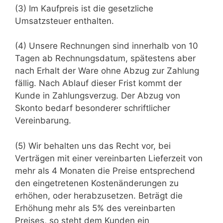
(3) Im Kaufpreis ist die gesetzliche
Umsatzsteuer enthalten.
(4) Unsere Rechnungen sind innerhalb von 10
Tagen ab Rechnungsdatum, spätestens aber
nach Erhalt der Ware ohne Abzug zur Zahlung
fällig. Nach Ablauf dieser Frist kommt der
Kunde in Zahlungsverzug. Der Abzug von
Skonto bedarf besonderer schriftlicher
Vereinbarung.
(5) Wir behalten uns das Recht vor, bei
Verträgen mit einer vereinbarten Lieferzeit von
mehr als 4 Monaten die Preise entsprechend
den eingetretenen Kostenänderungen zu
erhöhen, oder herabzusetzen. Beträgt die
Erhöhung mehr als 5% des vereinbarten
Preises, so steht dem Kunden ein