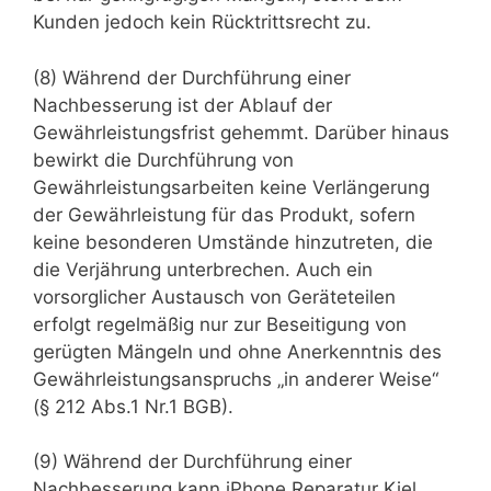
Kunden jedoch kein Rücktrittsrecht zu.
(8) Während der Durchführung einer
Nachbesserung ist der Ablauf der
Gewährleistungsfrist gehemmt. Darüber hinaus
bewirkt die Durchführung von
Gewährleistungsarbeiten keine Verlängerung
der Gewährleistung für das Produkt, sofern
keine besonderen Umstände hinzutreten, die
die Verjährung unterbrechen. Auch ein
vorsorglicher Austausch von Geräteteilen
erfolgt regelmäßig nur zur Beseitigung von
gerügten Mängeln und ohne Anerkenntnis des
Gewährleistungsanspruchs „in anderer Weise“
(§ 212 Abs.1 Nr.1 BGB).
(9) Während der Durchführung einer
Nachbesserung kann iPhone Reparatur Kiel