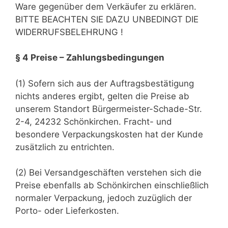
Ware gegenüber dem Verkäufer zu erklären.
BITTE BEACHTEN SIE DAZU UNBEDINGT DIE
WIDERRUFSBELEHRUNG !
§ 4 Preise – Zahlungsbedingungen
(1) Sofern sich aus der Auftragsbestätigung
nichts anderes ergibt, gelten die Preise ab
unserem Standort Bürgermeister-Schade-Str.
2-4, 24232 Schönkirchen. Fracht- und
besondere Verpackungskosten hat der Kunde
zusätzlich zu entrichten.
(2) Bei Versandgeschäften verstehen sich die
Preise ebenfalls ab Schönkirchen einschließlich
normaler Verpackung, jedoch zuzüglich der
Porto- oder Lieferkosten.