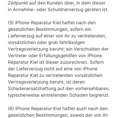
Zeitpunkt auf den Kunden über, in dem dieser
in Annahme- oder Schuldnerverzug geraten ist.
(5) iPhone Reparatur Kiel haftet nach den
gesetzlichen Bestimmungen, sofern ein
Lieferverzug auf einer von ihr zu vertretenden,
vorsätzlichen oder grob fahrlässigen
Vertragsverletzung beruht; ein Verschulden der
Vertreter oder Erfüllungsgehilfen von iPhone
Reparatur Kiel ist dieser zuzurechnen. Sofern
der Lieferverzug nicht auf eine von iPhone
Reparatur Kiel zu vertretenden vorsätzlichen
Vertragsverletzung beruht, ist deren
Schadenersatzhaftung auf den vorhersehbaren,
typischerweise eintretenden Schaden begrenzt.
(6) iPhone Reparatur Kiel haftet auch nach den
gesetzlichen Bestimmungen, soweit der von ihr