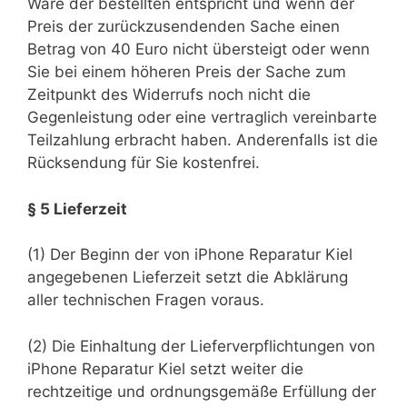
Ware der bestellten entspricht und wenn der
Preis der zurückzusendenden Sache einen
Betrag von 40 Euro nicht übersteigt oder wenn
Sie bei einem höheren Preis der Sache zum
Zeitpunkt des Widerrufs noch nicht die
Gegenleistung oder eine vertraglich vereinbarte
Teilzahlung erbracht haben. Anderenfalls ist die
Rücksendung für Sie kostenfrei.
§ 5 Lieferzeit
(1) Der Beginn der von iPhone Reparatur Kiel
angegebenen Lieferzeit setzt die Abklärung
aller technischen Fragen voraus.
(2) Die Einhaltung der Lieferverpflichtungen von
iPhone Reparatur Kiel setzt weiter die
rechtzeitige und ordnungsgemäße Erfüllung der