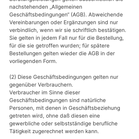
nachstehenden „Allgemeinen
Geschäftsbedingungen“ (AGB). Abweichende
Vereinbarungen oder Ergänzungen sind nur
verbindlich, wenn wir sie schriftlich bestätigen.
Sie gelten in jedem Fall nur für die Bestellung,
für die sie getroffen wurden; für spätere
Bestellungen gelten wieder die AGB in der
vorliegenden Form.
(2) Diese Geschäftsbedingungen gelten nur
gegenüber Verbrauchern.
Verbraucher im Sinne dieser
Geschäftsbedingungen sind natürliche
Personen, mit denen in Geschäftsbeziehung
getreten wird, ohne daß diesen eine
gewerbliche oder selbstständige berufliche
Tätigkeit zugerechnet werden kann.