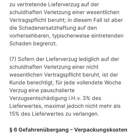
zu vertretende Lieferverzug auf der
schuldhaften Verletzung einer wesentlichen
Vertragspflicht beruht; in diesem Fall ist aber
die Schadenersatzhaftung auf den
vorhersehbaren, typischerweise eintretenden
Schaden begrenzt.
(7) Sofern der Lieferverzug lediglich auf der
schuldhaften Verletzung einer nicht
wesentlichen Vertragspflicht beruht, ist der
Kunde berechtigt, für jede vollendete Woche
Verzug eine pauschalierte
Verzugsentschädigung i.H.v. 3% des
Lieferwertes, maximal jedoch nicht mehr als
15% des Lieferwertes zu verlangen.
§ 6 Gefahrenübergang – Verpackungskosten