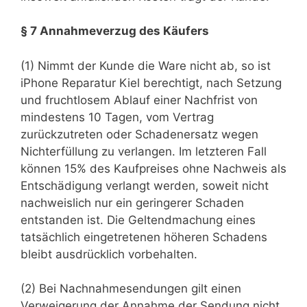
§ 7 Annahmeverzug des Käufers
(1) Nimmt der Kunde die Ware nicht ab, so ist
iPhone Reparatur Kiel berechtigt, nach Setzung
und fruchtlosem Ablauf einer Nachfrist von
mindestens 10 Tagen, vom Vertrag
zurückzutreten oder Schadenersatz wegen
Nichterfüllung zu verlangen. Im letzteren Fall
können 15% des Kaufpreises ohne Nachweis als
Entschädigung verlangt werden, soweit nicht
nachweislich nur ein geringerer Schaden
entstanden ist. Die Geltendmachung eines
tatsächlich eingetretenen höheren Schadens
bleibt ausdrücklich vorbehalten.
(2) Bei Nachnahmesendungen gilt einen
Verweigerung der Annahme der Sendung nicht