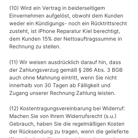
(10) Wird ein Vertrag in beiderseitigem
Einvernehmen aufgelöst, obwohl dem Kunden
weder ein Kündigungs- noch ein Rücktrittsrecht
zusteht, ist iPhone Reparatur Kiel berechtigt,
dem Kunden 15% der Nettoauftragssumme in
Rechnung zu stellen.
(11) Wir weisen ausdrücklich darauf hin, dass
der Zahlungsverzug gemäß § 286 Abs. 3 BGB
auch ohne Mahnung eintritt, wenn Sie nicht
innerhalb von 30 Tagen ab Fälligkeit und
Zugang unserer Rechnung Zahlung leisten.
(12) Kostentragungsvereinbarung bei Widerruf:
Machen Sie von Ihrem Widerrufsrecht (s.u.)
Gebrauch, haben Sie die regelmäßigen Kosten
der Rücksendung zu tragen, wenn die gelieferte