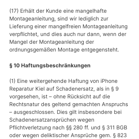
(17) Erhält der Kunde eine mangelhafte
Montageanleitung, sind wir lediglich zur
Lieferung einer mangelfreien Montageanleitung
verpflichtet, und dies auch nur dann, wenn der
Mangel der Montageanleitung der
ordnungsgemäßen Montage entgegensteht.
§ 10 Haftungsbeschränkungen
(1) Eine weitergehende Haftung von iPhone
Reparatur Kiel auf Schadenersatz, als in § 9
vorgesehen, ist – ohne Rücksicht auf die
Rechtsnatur des geltend gemachten Anspruchs
– ausgeschlossen. Dies gilt insbesondere bei
Schadenersatzansprüchen wegen
Pflichtverletzung nach §§ 280 ff. und § 311 BGB
oder wegen deliktischer Ansprüche gem. § 823