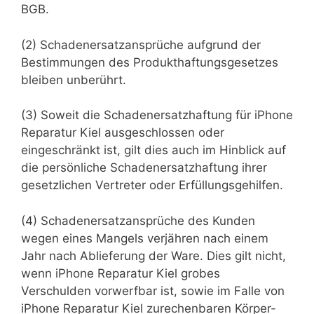
BGB.
(2) Schadenersatzansprüche aufgrund der
Bestimmungen des Produkthaftungsgesetzes
bleiben unberührt.
(3) Soweit die Schadenersatzhaftung für iPhone
Reparatur Kiel ausgeschlossen oder
eingeschränkt ist, gilt dies auch im Hinblick auf
die persönliche Schadenersatzhaftung ihrer
gesetzlichen Vertreter oder Erfüllungsgehilfen.
(4) Schadenersatzansprüche des Kunden
wegen eines Mangels verjähren nach einem
Jahr nach Ablieferung der Ware. Dies gilt nicht,
wenn iPhone Reparatur Kiel grobes
Verschulden vorwerfbar ist, sowie im Falle von
iPhone Reparatur Kiel zurechenbaren Körper-