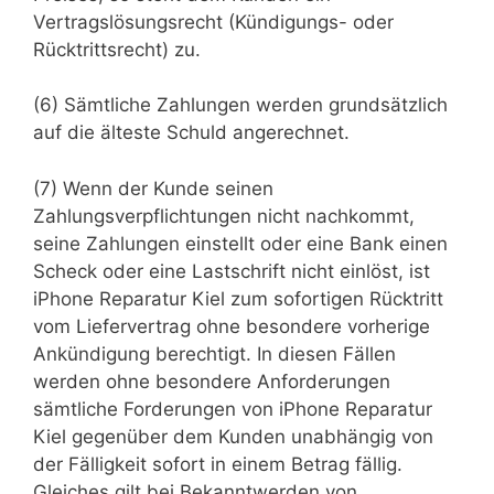
Vertragslösungsrecht (Kündigungs- oder
Rücktrittsrecht) zu.
(6) Sämtliche Zahlungen werden grundsätzlich
auf die älteste Schuld angerechnet.
(7) Wenn der Kunde seinen
Zahlungsverpflichtungen nicht nachkommt,
seine Zahlungen einstellt oder eine Bank einen
Scheck oder eine Lastschrift nicht einlöst, ist
iPhone Reparatur Kiel zum sofortigen Rücktritt
vom Liefervertrag ohne besondere vorherige
Ankündigung berechtigt. In diesen Fällen
werden ohne besondere Anforderungen
sämtliche Forderungen von iPhone Reparatur
Kiel gegenüber dem Kunden unabhängig von
der Fälligkeit sofort in einem Betrag fällig.
Gleiches gilt bei Bekanntwerden von