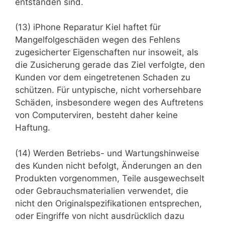
entstanden sind.
(13) iPhone Reparatur Kiel haftet für
Mangelfolgeschäden wegen des Fehlens
zugesicherter Eigenschaften nur insoweit, als
die Zusicherung gerade das Ziel verfolgte, den
Kunden vor dem eingetretenen Schaden zu
schützen. Für untypische, nicht vorhersehbare
Schäden, insbesondere wegen des Auftretens
von Computerviren, besteht daher keine
Haftung.
(14) Werden Betriebs- und Wartungshinweise
des Kunden nicht befolgt, Änderungen an den
Produkten vorgenommen, Teile ausgewechselt
oder Gebrauchsmaterialien verwendet, die
nicht den Originalspezifikationen entsprechen,
oder Eingriffe von nicht ausdrücklich dazu