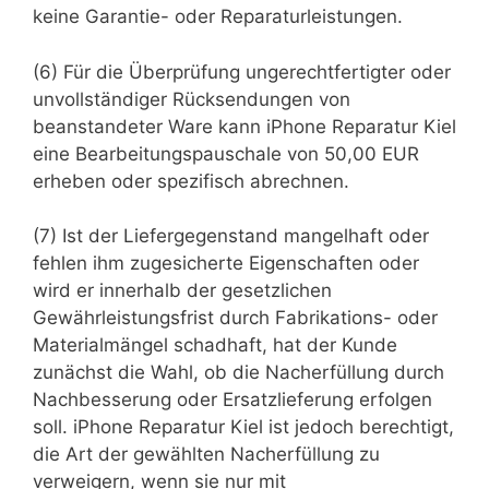
keine Garantie- oder Reparaturleistungen.
(6) Für die Überprüfung ungerechtfertigter oder
unvollständiger Rücksendungen von
beanstandeter Ware kann iPhone Reparatur Kiel
eine Bearbeitungspauschale von 50,00 EUR
erheben oder spezifisch abrechnen.
(7) Ist der Liefergegenstand mangelhaft oder
fehlen ihm zugesicherte Eigenschaften oder
wird er innerhalb der gesetzlichen
Gewährleistungsfrist durch Fabrikations- oder
Materialmängel schadhaft, hat der Kunde
zunächst die Wahl, ob die Nacherfüllung durch
Nachbesserung oder Ersatzlieferung erfolgen
soll. iPhone Reparatur Kiel ist jedoch berechtigt,
die Art der gewählten Nacherfüllung zu
verweigern, wenn sie nur mit