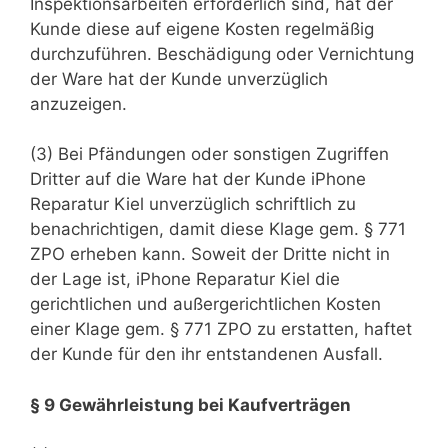
Inspektionsarbeiten erforderlich sind, hat der
Kunde diese auf eigene Kosten regelmäßig
durchzuführen. Beschädigung oder Vernichtung
der Ware hat der Kunde unverzüglich
anzuzeigen.
(3) Bei Pfändungen oder sonstigen Zugriffen
Dritter auf die Ware hat der Kunde iPhone
Reparatur Kiel unverzüglich schriftlich zu
benachrichtigen, damit diese Klage gem. § 771
ZPO erheben kann. Soweit der Dritte nicht in
der Lage ist, iPhone Reparatur Kiel die
gerichtlichen und außergerichtlichen Kosten
einer Klage gem. § 771 ZPO zu erstatten, haftet
der Kunde für den ihr entstandenen Ausfall.
§ 9 Gewährleistung bei Kaufverträgen