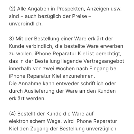
(2) Alle Angaben in Prospekten, Anzeigen usw.
sind – auch bezüglich der Preise –
unverbindlich.
3) Mit der Bestellung einer Ware erklärt der
Kunde verbindlich, die bestellte Ware erwerben
zu wollen. iPhone Reparatur Kiel ist berechtigt,
das in der Bestellung liegende Vertragsangebot
innerhalb von zwei Wochen nach Eingang bei
iPhone Reparatur Kiel anzunehmen.
Die Annahme kann entweder schriftlich oder
durch Auslieferung der Ware an den Kunden
erklärt werden.
(4) Bestellt der Kunde die Ware auf
elektronischem Wege, wird iPhone Reparatur
Kiel den Zugang der Bestellung unverzüglich