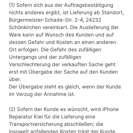
(1) Sofern sich aus der Auftragsbestätigung
nichts anderes ergibt, ist Lieferung ab Standort,
Bürgermeister-Schade-Str. 2-4, 24232
Schönkirchen vereinbart. Die Auslieferung der
Ware kann auf Wunsch des Kunden und auf
dessen Gefahr und Kosten an einen anderen
Ort erfolgen. Die Gefahr des zufälligen
Untergangs und der zufälligen
Verschlechterung der verkauften Sache geht
erst mit Übergabe der Sache auf den Kunden
über.
Der Übergabe steht es gleich, wenn der Kunde
im Verzug der Annahme ist.
(2) Sofern der Kunde es wünscht, wird iPhone
Reparatur Kiel für die Lieferung eine
Transportversicherung abschließen; die
insoweit anfallenden Kosten trägt der Kunde.