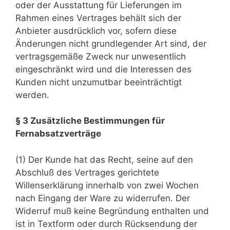
oder der Ausstattung für Lieferungen im
Rahmen eines Vertrages behält sich der
Anbieter ausdrücklich vor, sofern diese
Änderungen nicht grundlegender Art sind, der
vertragsgemäße Zweck nur unwesentlich
eingeschränkt wird und die Interessen des
Kunden nicht unzumutbar beeinträchtigt
werden.
§ 3 Zusätzliche Bestimmungen für
Fernabsatzverträge
(1) Der Kunde hat das Recht, seine auf den
Abschluß des Vertrages gerichtete
Willenserklärung innerhalb von zwei Wochen
nach Eingang der Ware zu widerrufen. Der
Widerruf muß keine Begründung enthalten und
ist in Textform oder durch Rücksendung der