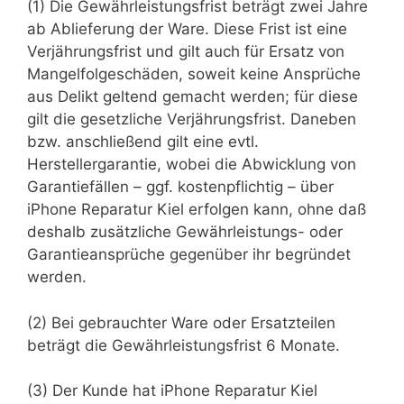
(1) Die Gewährleistungsfrist beträgt zwei Jahre
ab Ablieferung der Ware. Diese Frist ist eine
Verjährungsfrist und gilt auch für Ersatz von
Mangelfolgeschäden, soweit keine Ansprüche
aus Delikt geltend gemacht werden; für diese
gilt die gesetzliche Verjährungsfrist. Daneben
bzw. anschließend gilt eine evtl.
Herstellergarantie, wobei die Abwicklung von
Garantiefällen – ggf. kostenpflichtig – über
iPhone Reparatur Kiel erfolgen kann, ohne daß
deshalb zusätzliche Gewährleistungs- oder
Garantieansprüche gegenüber ihr begründet
werden.
(2) Bei gebrauchter Ware oder Ersatzteilen
beträgt die Gewährleistungsfrist 6 Monate.
(3) Der Kunde hat iPhone Reparatur Kiel