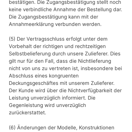
bestätigen. Die Zugangsbestätigung stellt noch
keine verbindliche Annahme der Bestellung dar.
Die Zugangsbestätigung kann mit der
Annahmeerklärung verbunden werden.
(5) Der Vertragsschluss erfolgt unter dem
Vorbehalt der richtigen und rechtzeitigen
Selbstbelieferung durch unsere Zulieferer. Dies
gilt nur für den Fall, dass die Nichtlieferung
nicht von uns zu vertreten ist, insbesondere bei
Abschluss eines kongruenten
Deckungsgeschäftes mit unserem Zulieferer.
Der Kunde wird über die Nichtverfügbarkeit der
Leistung unverzüglich informiert. Die
Gegenleistung wird unverzüglich
zurückerstattet.
(6) Änderungen der Modelle, Konstruktionen