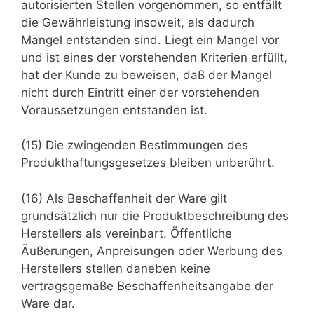
autorisierten Stellen vorgenommen, so entfällt
die Gewährleistung insoweit, als dadurch
Mängel entstanden sind. Liegt ein Mangel vor
und ist eines der vorstehenden Kriterien erfüllt,
hat der Kunde zu beweisen, daß der Mangel
nicht durch Eintritt einer der vorstehenden
Voraussetzungen entstanden ist.
(15) Die zwingenden Bestimmungen des
Produkthaftungsgesetzes bleiben unberührt.
(16) Als Beschaffenheit der Ware gilt
grundsätzlich nur die Produktbeschreibung des
Herstellers als vereinbart. Öffentliche
Äußerungen, Anpreisungen oder Werbung des
Herstellers stellen daneben keine
vertragsgemäße Beschaffenheitsangabe der
Ware dar.