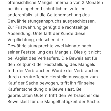
offensichtliche Mängel innerhalb von 2 Monaten
bei ihr eingehend schriftlich mitzuteilen,
anderenfalls ist die Geltendmachung des
Gewährleistungsanspruchs ausgeschlossen.
Zur Fristwahrung genügt die rechtzeitige
Absendung. Unterläßt der Kunde diese
Verpflichtung, erlöschen die
Gewährleistungsrechte zwei Monate nach
seiner Feststellung des Mangels. Dies gilt nicht
bei Arglist des Verkäufers. Die Beweislast für
den Zeitpunkt der Feststellung des Mangels
trifft der Verbraucher. Wurde der Verbraucher
durch unzutreffende Herstelleraussagen zum
Kauf der Sache bewogen, trifft ihn für seine
Kaufentscheidung die Beweislast. Bei
gebrauchten Gütern trifft den Verbraucher die
Beweislast für die Mangelhaftigkeit der Sache.