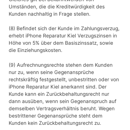
Umständen, die die Kreditwürdigkeit des
Kunden nachhaltig in Frage stellen.
(8) Befindet sich der Kunde im Zahlungsverzug,
erhebt iPhone Reparatur Kiel Verzugszinsen in
Höhe von 5% über dem Basiszinssatz, sowie
die Einziehungskosten.
(9) Aufrechnungsrechte stehen dem Kunden
nur zu, wenn seine Gegenansprüche
rechtskräftig festgestellt, unbestritten oder von
iPhone Reparatur Kiel anerkannt sind. Der
Kunde kann ein Zurückbehaltungsrecht nur
dann ausüben, wenn sein Gegenanspruch auf
demselben Vertragsverhältnis beruht. Wegen
bestrittener Gegenansprüche steht dem
Kunden kein Zurückbehaltungsrecht zu.