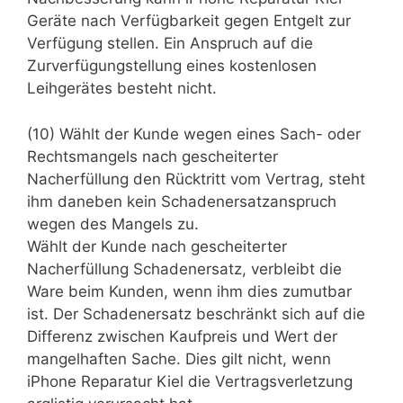
Geräte nach Verfügbarkeit gegen Entgelt zur
Verfügung stellen. Ein Anspruch auf die
Zurverfügungstellung eines kostenlosen
Leihgerätes besteht nicht.
(10) Wählt der Kunde wegen eines Sach- oder
Rechtsmangels nach gescheiterter
Nacherfüllung den Rücktritt vom Vertrag, steht
ihm daneben kein Schadenersatzanspruch
wegen des Mangels zu.
Wählt der Kunde nach gescheiterter
Nacherfüllung Schadenersatz, verbleibt die
Ware beim Kunden, wenn ihm dies zumutbar
ist. Der Schadenersatz beschränkt sich auf die
Differenz zwischen Kaufpreis und Wert der
mangelhaften Sache. Dies gilt nicht, wenn
iPhone Reparatur Kiel die Vertragsverletzung