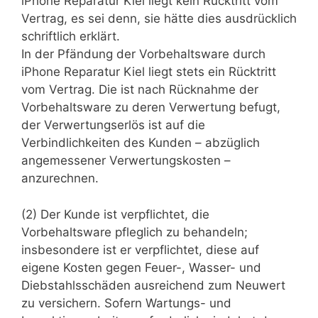
iPhone Reparatur Kiel liegt kein Rücktritt vom
Vertrag, es sei denn, sie hätte dies ausdrücklich
schriftlich erklärt.
In der Pfändung der Vorbehaltsware durch
iPhone Reparatur Kiel liegt stets ein Rücktritt
vom Vertrag. Die ist nach Rücknahme der
Vorbehaltsware zu deren Verwertung befugt,
der Verwertungserlös ist auf die
Verbindlichkeiten des Kunden – abzüglich
angemessener Verwertungskosten –
anzurechnen.
(2) Der Kunde ist verpflichtet, die
Vorbehaltsware pfleglich zu behandeln;
insbesondere ist er verpflichtet, diese auf
eigene Kosten gegen Feuer-, Wasser- und
Diebstahlsschäden ausreichend zum Neuwert
zu versichern. Sofern Wartungs- und