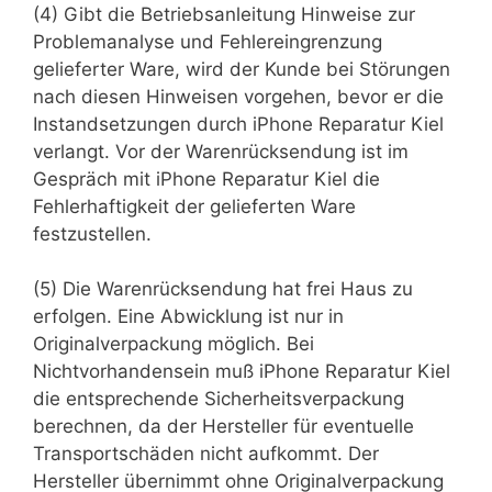
(4) Gibt die Betriebsanleitung Hinweise zur
Problemanalyse und Fehlereingrenzung
gelieferter Ware, wird der Kunde bei Störungen
nach diesen Hinweisen vorgehen, bevor er die
Instandsetzungen durch iPhone Reparatur Kiel
verlangt. Vor der Warenrücksendung ist im
Gespräch mit iPhone Reparatur Kiel die
Fehlerhaftigkeit der gelieferten Ware
festzustellen.
(5) Die Warenrücksendung hat frei Haus zu
erfolgen. Eine Abwicklung ist nur in
Originalverpackung möglich. Bei
Nichtvorhandensein muß iPhone Reparatur Kiel
die entsprechende Sicherheitsverpackung
berechnen, da der Hersteller für eventuelle
Transportschäden nicht aufkommt. Der
Hersteller übernimmt ohne Originalverpackung