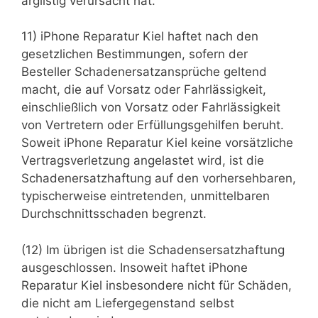
arglistig verursacht hat.
11) iPhone Reparatur Kiel haftet nach den
gesetzlichen Bestimmungen, sofern der
Besteller Schadenersatzansprüche geltend
macht, die auf Vorsatz oder Fahrlässigkeit,
einschließlich von Vorsatz oder Fahrlässigkeit
von Vertretern oder Erfüllungsgehilfen beruht.
Soweit iPhone Reparatur Kiel keine vorsätzliche
Vertragsverletzung angelastet wird, ist die
Schadenersatzhaftung auf den vorhersehbaren,
typischerweise eintretenden, unmittelbaren
Durchschnittsschaden begrenzt.
(12) Im übrigen ist die Schadensersatzhaftung
ausgeschlossen. Insoweit haftet iPhone
Reparatur Kiel insbesondere nicht für Schäden,
die nicht am Liefergegenstand selbst