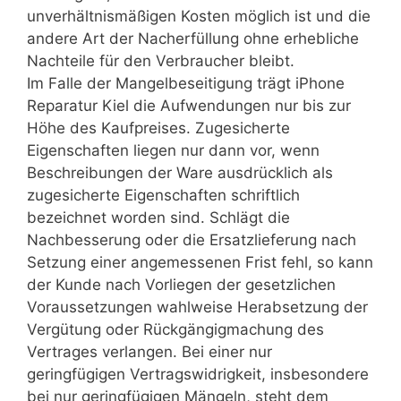
unverhältnismäßigen Kosten möglich ist und die
andere Art der Nacherfüllung ohne erhebliche
Nachteile für den Verbraucher bleibt.
Im Falle der Mangelbeseitigung trägt iPhone
Reparatur Kiel die Aufwendungen nur bis zur
Höhe des Kaufpreises. Zugesicherte
Eigenschaften liegen nur dann vor, wenn
Beschreibungen der Ware ausdrücklich als
zugesicherte Eigenschaften schriftlich
bezeichnet worden sind. Schlägt die
Nachbesserung oder die Ersatzlieferung nach
Setzung einer angemessenen Frist fehl, so kann
der Kunde nach Vorliegen der gesetzlichen
Voraussetzungen wahlweise Herabsetzung der
Vergütung oder Rückgängigmachung des
Vertrages verlangen. Bei einer nur
geringfügigen Vertragswidrigkeit, insbesondere
bei nur geringfügigen Mängeln, steht dem