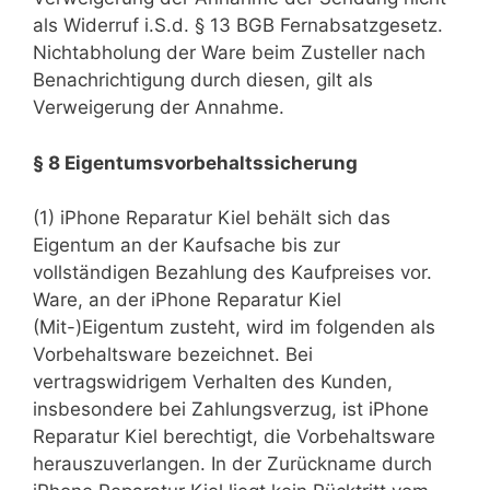
als Widerruf i.S.d. § 13 BGB Fernabsatzgesetz.
Nichtabholung der Ware beim Zusteller nach
Benachrichtigung durch diesen, gilt als
Verweigerung der Annahme.
§ 8 Eigentumsvorbehaltssicherung
(1) iPhone Reparatur Kiel behält sich das
Eigentum an der Kaufsache bis zur
vollständigen Bezahlung des Kaufpreises vor.
Ware, an der iPhone Reparatur Kiel
(Mit-)Eigentum zusteht, wird im folgenden als
Vorbehaltsware bezeichnet. Bei
vertragswidrigem Verhalten des Kunden,
insbesondere bei Zahlungsverzug, ist iPhone
Reparatur Kiel berechtigt, die Vorbehaltsware
herauszuverlangen. In der Zurückname durch