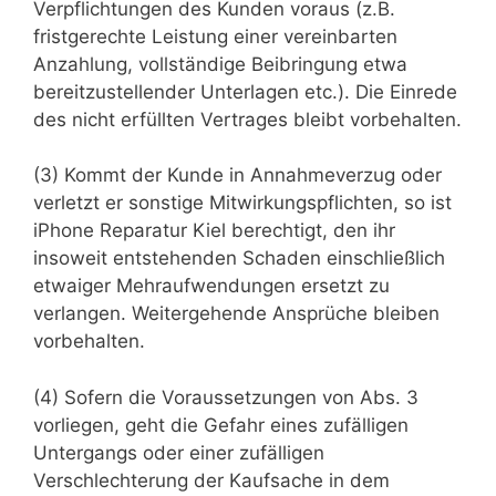
Verpflichtungen des Kunden voraus (z.B.
fristgerechte Leistung einer vereinbarten
Anzahlung, vollständige Beibringung etwa
bereitzustellender Unterlagen etc.). Die Einrede
des nicht erfüllten Vertrages bleibt vorbehalten.
(3) Kommt der Kunde in Annahmeverzug oder
verletzt er sonstige Mitwirkungspflichten, so ist
iPhone Reparatur Kiel berechtigt, den ihr
insoweit entstehenden Schaden einschließlich
etwaiger Mehraufwendungen ersetzt zu
verlangen. Weitergehende Ansprüche bleiben
vorbehalten.
(4) Sofern die Voraussetzungen von Abs. 3
vorliegen, geht die Gefahr eines zufälligen
Untergangs oder einer zufälligen
Verschlechterung der Kaufsache in dem